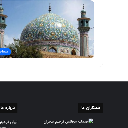
مساج
همکاران ما
درباره ما
ایران ترحیم