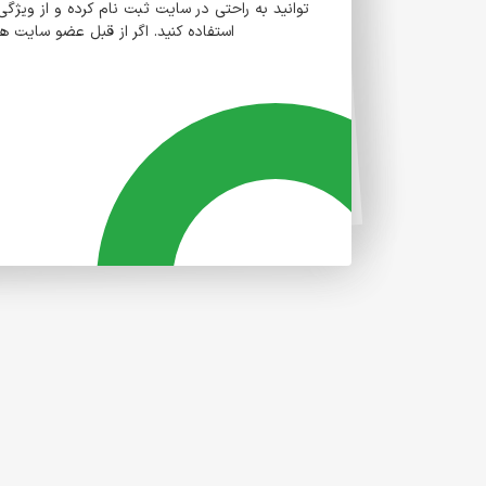
توانید به راحتی در سایت ثبت نام کرده و از و
استفاده کنید. اگر از قبل عضو سایت 