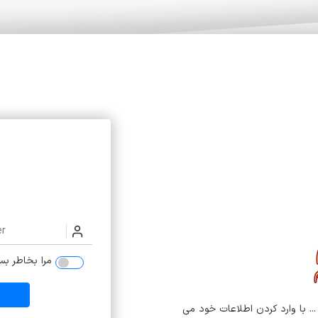
مرا بخاطر بسپ
 ... با وارد کردن اطلاعات خود می