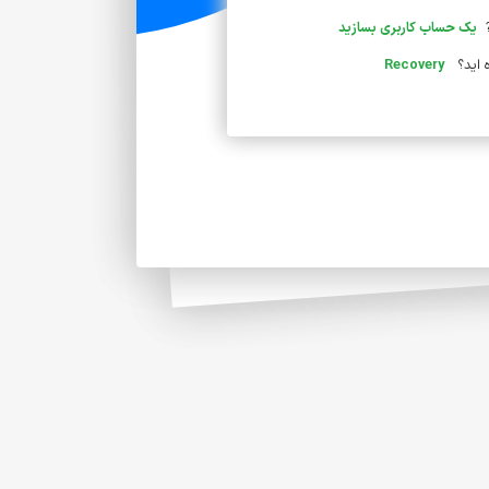
یک حساب کاربری بسازید
ه اید؟
Recovery