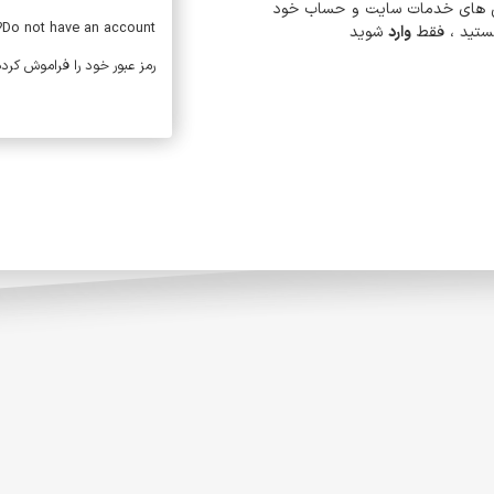
یژگی های خدمات سایت و حساب خود
Do not have an account?
هستید ، فقط
وارد
شوید
رمز عبور خود را فراموش کرد