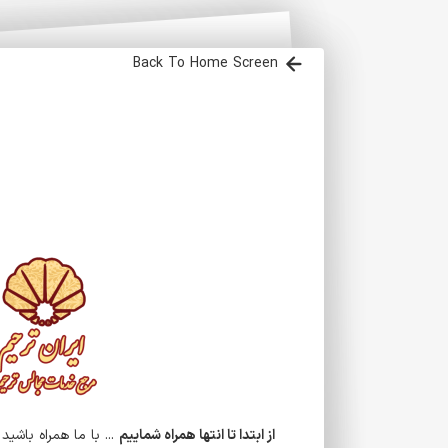
Back To Home Screen
از ابتدا تا انتها همراه شماییم
... با ما همراه باشید