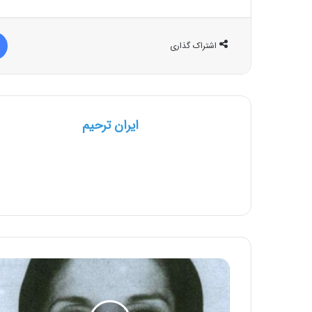
اشتراک گذاری
ایران ترحیم
ژیلا
مهرجویی
درگذشت