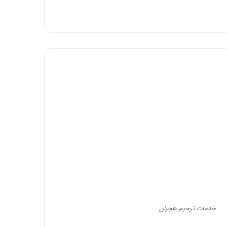
خدمات ترحیم هجران