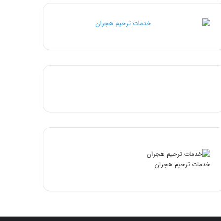
خدمات ترحیم هجران