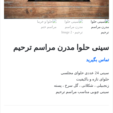
سینی حلوا مدرن مراسم ترحیم
تماس بگیرید
سینی 24 عددی حلوای مجلسی
حلوای تازه و باکیفیت
زنجبیلی ، شکلاتی ، گل سرخ ، پسته
سینی چوبی مناسب مراسم ترحیم