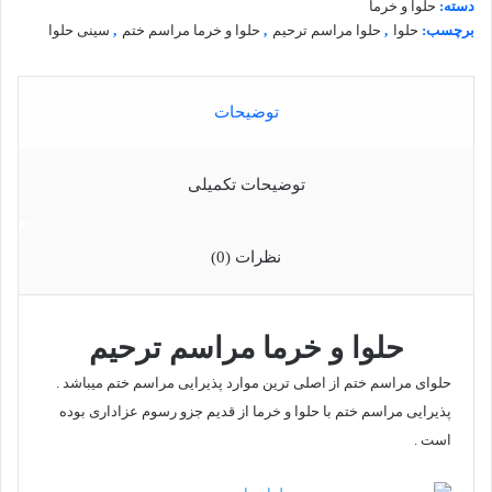
دسته:
حلوا و خرما
برچسب:
حلوا
,
حلوا مراسم ترحیم
,
حلوا و خرما مراسم ختم
,
سینی حلوا
توضیحات
توضیحات تکمیلی
نظرات (0)
حلوا و خرما مراسم ترحیم
حلوای مراسم ختم از اصلی ترین موارد پذیرایی مراسم ختم میباشد .
پذیرایی مراسم ختم با حلوا و خرما از قدیم جزو رسوم عزاداری بوده
است .