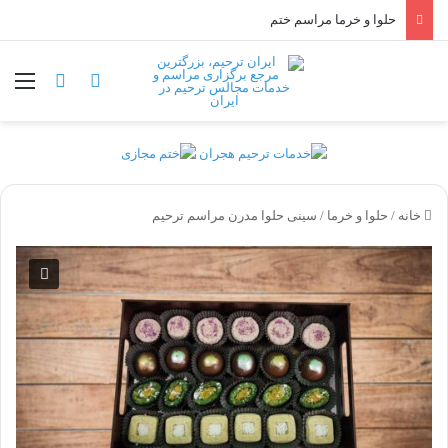
حلوا و خرما مراسم ختم
ورود
منو
دیدن سبد خری
خانه
/
حلوا و خرما
/
سینی حلوا مدرن مراسم ترحیم