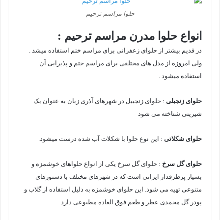
حلوا مراسم ترحیم
انواع حلوا مدرن مراسم ترحیم :
در قدیم بیشتر از حلوای زعفرانی برای مراسم ختم استفاده میشد .
ولی امروزه از مدل های مختلفی برای مراسم ختم و پذیرایی آن
استفاده میشود .
حلوای زنجبلی
: حلوای زنجبیل در شهرهای آذری زبان به عنوان یک
شیرینی شناخته می شود
حلوای شکلاتی
: این نوع حلوا با شکلات آب شده درست میشود.
حلوای گل سرخ
: حلوای گل سرخ یکی از انواع حلواهای خوشمزه و
بسیار پرطرفدار ایرانی است که در شهرهای مختلف با دستورهای
متنوعی تهیه می شود. این حلوای خوشمزه به دلیل استفاده از گلاب و
پودر گل محمدی عطر و طعم فوق العاده مطبوعی دارد