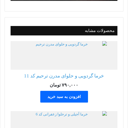
محصولات مشابه
خرما گردویی و حلوای مدرن ترحیم کد 11
۷۹۰,۰۰۰
تومان
افزودن به سبد خرید