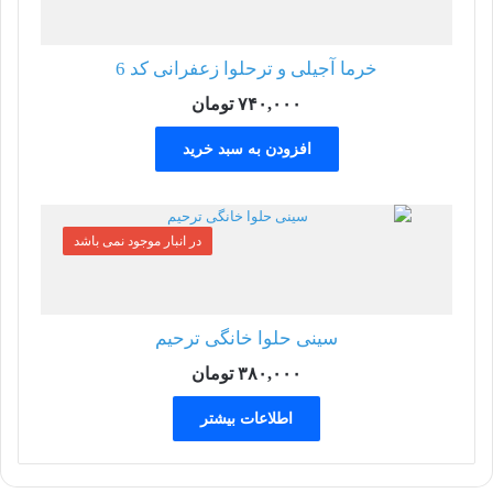
خرما آجیلی و ترحلوا زعفرانی کد 6
۷۴۰,۰۰۰
تومان
افزودن به سبد خرید
در انبار موجود نمی باشد
سینی حلوا خانگی ترحیم
۳۸۰,۰۰۰
تومان
اطلاعات بیشتر