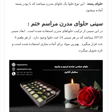
حلوای پسته
: این نوع حلوا یک حلوای مدرن میباشد که با پودر پسته
آماده میشود.
سینی حلوای مدرن مراسم ختم :
در این سینی از ترکیب حلواهای مدرن استفاده شده است . ابعاد سینی
20*30 میباشد که در هر سینی 24 عدد حلوا وجود دارد . از هر طعم 6
عدد قرار میگیرد . بهترین مواد برای آماده سازی استفاده شده است و
تازه تحویل میگردد.