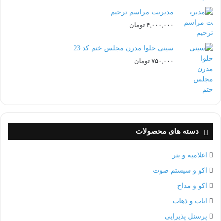
مدیریت مراسم ترحیم
۴,۰۰۰,۰۰۰
تومان
سینی حلوا مدرن مجلس ختم کد 23
۷۵۰,۰۰۰
تومان
دسته های محصولات
اعلامیه و بنر
اکو و سیستم صوت
اکو و مداح
ایاب و ذهاب
پرسنل پذیرایی