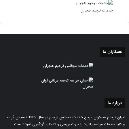
خدمات ترحیم هجران
همکاران ما
درباره ما
ایران ترحیم به عنوان مرجع خدمات مجالس ترحیم در سال 1389 تاسیس گردید
و کلیه خدمات مراسم یادبود را جهت بررسی و انتخاب گردآوری نموده است.