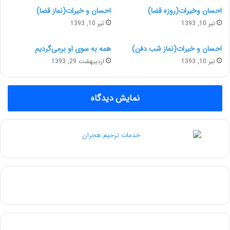
احسان وخیرات(روزه قضا)
احسان و خیرات(نماز قضا)
تیر 10, 1393
تیر 10, 1393
احسان و خیرات(نماز شب دفن)
همه به سوی او برمی‌گردیم
تیر 10, 1393
اردیبهشت 29, 1393
نمایش دیدگاه