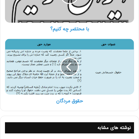
با محتضر چه کنیم؟
حقوق
مردگان
حقوق مردگان
نوشته های مشابه