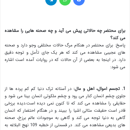
برای محتضر چه حالاتی پیش می آید و چه صحنه هایی را مشاهده
می کند؟
پاسخ: برای محتضر در هنکام مرگ حالات مختلفی وجو دارد و صحنه
های عجیبی مشاهده می کند که هر یک جای تأمل و توجه دقیق
دارد. در اینجا به بعضی از آن حالات که در روایات آمده است اشاره
می شود:
1. تجسم اموال، اهل و مال:
در آستانه ترک دنیا کم کم پرده ها از
جلوی چشم انسان کنار می رود و چشم ملکوتی انسان بینا می شود و
حقایقی را مشاهده می کند که تا کنون نمی دیده است.دیده برزخی
قادر است حقیقت مثالی اشیا را ببیند و در هنگام احتضار که انسان
گاهی به دنیا توجه می کند و گاهی به موجودات عالم برزخ، صحنه
های بدیعی مشاهده می کند. در قسمتی از خطبه 109 نهج البلاغه به