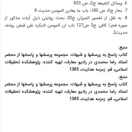
6. وسائل الشیعه ج2، ص 833
7. بحار ج6، ص 180، باب ما یعابن المومن حدیث 8
8. به نقل از تفسیر المیزان ج20 بحث روایتی ذیل آیات مذکور از
سوره فجر/ کافی ج3 ص127 باب ان المومن لایکره علی قبض روحه،
حدیث2.
منبع:
کتاب پاسخ به پرسشها و شبهات: مجموعه پرسشها و پاسخها از محضر
استاد رضا محمدی در رادیو معارف، تهیه کننده: پژوهشکده تحقیقات
اسلامی، قم: زمزمه هدایت، 1385
منبع:
کتاب پاسخ به پرسشها و شبهات: مجموعه پرسشها و پاسخها از محضر
استاد رضا محمدی در رادیو معارف، تهیه کننده: پژوهشکده تحقیقات
اسلامی، قم: زمزمه هدایت، 1385